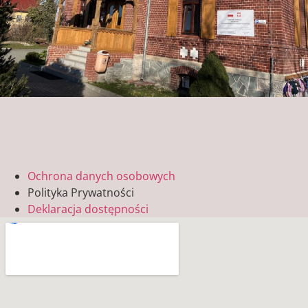
Ochrona danych osobowych
Polityka Prywatności
Deklaracja dostępności