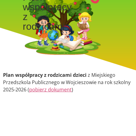
współpracy
z
rodzicami
Plan współpracy z rodzicami dzieci
z Miejskiego
Przedszkola Publicznego w Wojcieszowie na rok szkolny
2025-2026 (
pobierz dokument
)