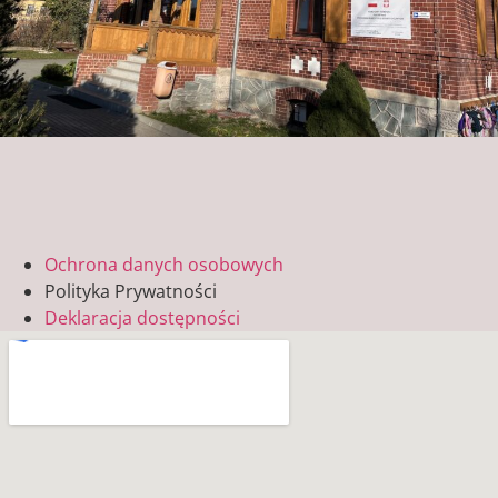
Ochrona danych osobowych
Polityka Prywatności
Deklaracja dostępności