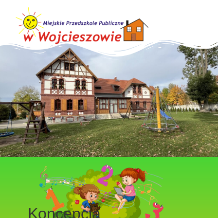
Koncepcja