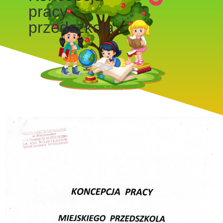
pracy
przedszkola