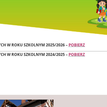
CH W ROKU SZKOLNYM 2025/2026 –
POBIERZ
CH W ROKU SZKOLNYM 2024/2025 –
POBIERZ