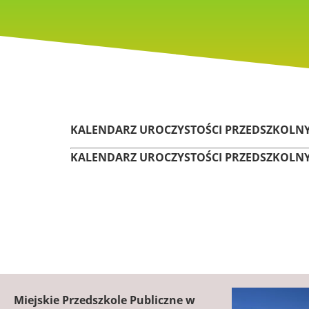
KALENDARZ UROCZYSTOŚCI PRZEDSZKOLNY
KALENDARZ UROCZYSTOŚCI PRZEDSZKOLNY
Miejskie Przedszkole Publiczne w