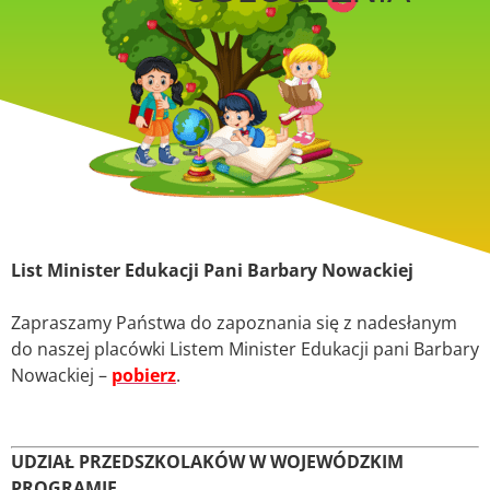
List Minister Edukacji Pani Barbary Nowackiej
Zapraszamy Państwa do zapoznania się z nadesłanym
do naszej placówki Listem Minister Edukacji pani Barbary
Nowackiej –
pobierz
.
UDZIAŁ PRZEDSZKOLAKÓW W WOJEWÓDZKIM
PROGRAMIE