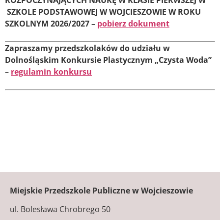
SZKOLE PODSTAWOWEJ W WOJCIESZOWIE W ROKU
SZKOLNYM 2026/2027 –
pobierz dokument
Zapraszamy przedszkolaków do udziału w
Dolnośląskim Konkursie Plastycznym „Czysta Woda”
–
regulamin konkursu
Miejskie Przedszkole Publiczne w Wojcieszowie
ul. Bolesława Chrobrego 50