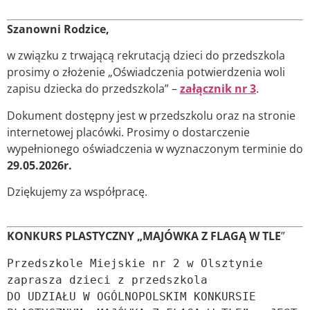
Szanowni Rodzice,
w związku z trwającą rekrutacją dzieci do przedszkola
prosimy o złożenie „Oświadczenia potwierdzenia woli
zapisu dziecka do przedszkola” –
załącznik nr 3
.
Dokument dostępny jest w przedszkolu oraz na stronie
internetowej placówki. Prosimy o dostarczenie
wypełnionego oświadczenia w wyznaczonym terminie do
29.05.2026r.
Dziękujemy za współpracę.
KONKURS PLASTYCZNY „MAJÓWKA Z FLAGĄ W TLE
”
Przedszkole Miejskie nr 2 w Olsztynie 
zaprasza dzieci z przedszkola 

DO UDZIAŁU W OGÓLNOPOLSKIM KONKURSIE 