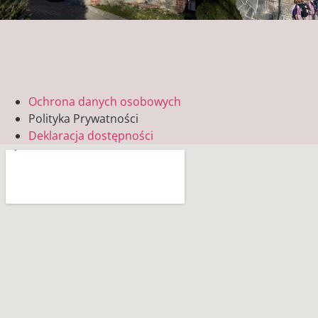
Ochrona danych osobowych
Polityka Prywatności
Deklaracja dostępności