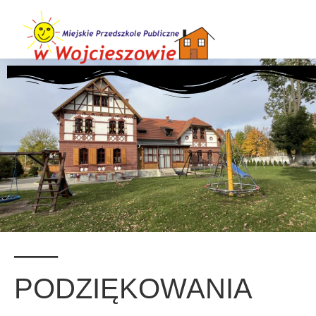
—–
PODZIĘKOWANIA