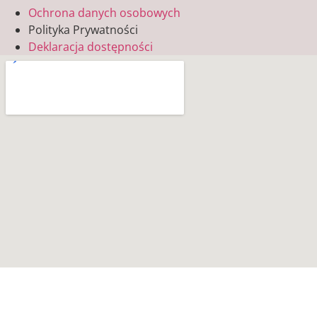
Ochrona danych osobowych
Polityka Prywatności
Deklaracja dostępności