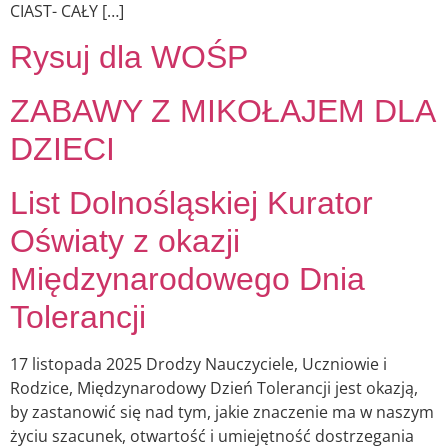
CIAST- CAŁY […]
Rysuj dla WOŚP
ZABAWY Z MIKOŁAJEM DLA
DZIECI
List Dolnośląskiej Kurator
Oświaty z okazji
Międzynarodowego Dnia
Tolerancji
17 listopada 2025 Drodzy Nauczyciele, Uczniowie i
Rodzice, Międzynarodowy Dzień Tolerancji jest okazją,
by zastanowić się nad tym, jakie znaczenie ma w naszym
życiu szacunek, otwartość i umiejętność dostrzegania