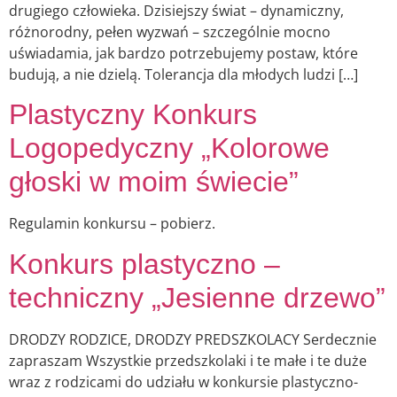
drugiego człowieka. Dzisiejszy świat – dynamiczny,
różnorodny, pełen wyzwań – szczególnie mocno
uświadamia, jak bardzo potrzebujemy postaw, które
budują, a nie dzielą. Tolerancja dla młodych ludzi […]
Plastyczny Konkurs
Logopedyczny „Kolorowe
głoski w moim świecie”
Regulamin konkursu – pobierz.
Konkurs plastyczno –
techniczny „Jesienne drzewo”
DRODZY RODZICE, DRODZY PREDSZKOLACY Serdecznie
zapraszam Wszystkie przedszkolaki i te małe i te duże
wraz z rodzicami do udziału w konkursie plastyczno-