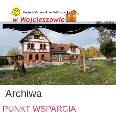
Archiwa
PUNKT WSPARCIA