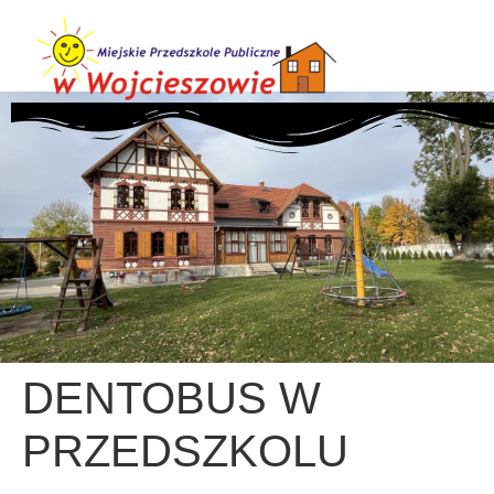
DENTOBUS W
PRZEDSZKOLU