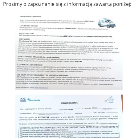
Prosimy o zapoznanie się z informacją zawartą poniżej: