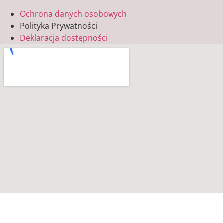
Ochrona danych osobowych
Polityka Prywatności
Deklaracja dostępności